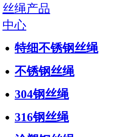
特细不锈钢丝绳
不锈钢丝绳
304钢丝绳
316钢丝绳