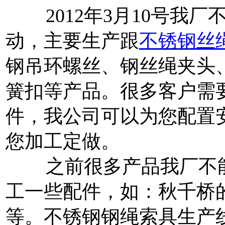
2012年3月10号我厂
动，主要生产跟
不锈钢丝
钢吊环螺丝、钢丝绳夹头
簧扣等产品。很多客户需
件，我公司可以为您配置
您加工定做。
之前很多产品我厂不能
工一些配件，如：秋千桥
等。不锈钢钢绳索具生产