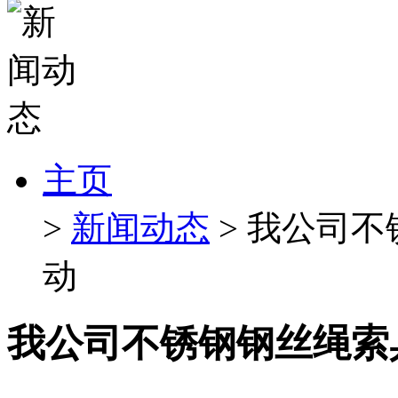
主页
>
新闻动态
> 我公司
动
我公司不锈钢钢丝绳索