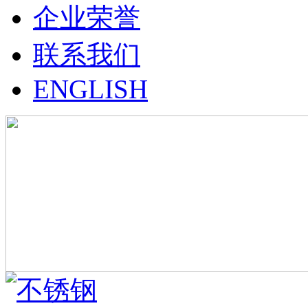
企业荣誉
联系我们
ENGLISH