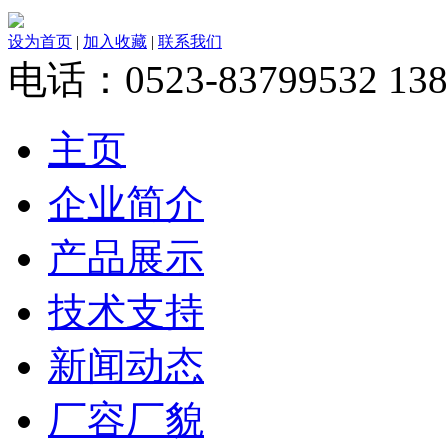
设为首页
|
加入收藏
|
联系我们
电话：0523-83799532 138
主页
企业简介
产品展示
技术支持
新闻动态
厂容厂貌