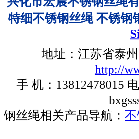
兴化市宏晨不锈钢丝绳
特细不锈钢丝绳 不锈钢
S
地址：江苏省泰州
http://w
手 机：13812478015 电
bxgs
钢丝绳相关产品导航：
不