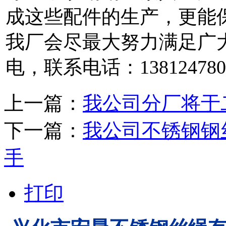
成这些配件的生产，更能
我厂会尽最大努力满足广
电，联系电话：138124780
上一篇：
我公司分厂将于
下一篇：
我公司不锈钢钢
手
打印